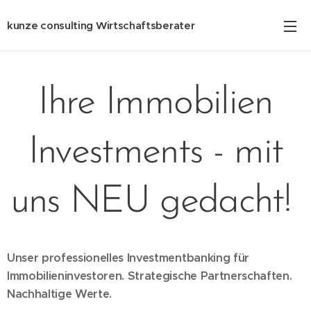
kunze consulting Wirtschaftsberater
Ihre Immobilien
Investments - mit
uns NEU gedacht!
Unser professionelles Investmentbanking für
Immobilieninvestoren. Strategische Partnerschaften.
Nachhaltige Werte.