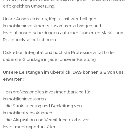
erfolgreichen Umsetzung.
Unser Anspruch ist es, Kapital mit werthaltigen
Immobilieninvestments zusammenzubringen und
Investitionsentscheidungen auf einer fundierten Markt- und
Risikoanalyse aufzubauen.
Diskretion, Integrität und höchste Professionalität bilden
dabei die Grundlage in jeder unserer Beratung.
Unsere Leistungen im Überblick. DAS können SIE von uns
erwarten:
- ein professionelles Investmentbanking für
Immobilieninvestoren
- die Strukturierung und Begleitung von
Immobilientransaktionen
- die Akquisition und Vermittlung exklusiver
Investmentopportunitäten